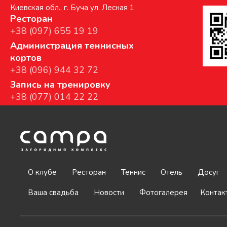
Киевская обл., г. Буча ул. Лесная 1
Ресторан
+38 (097) 655 19 19
Администрация теннисных
кортов
+38 (096) 944 32 72
Запись на тренировку
+38 (077) 014 22 22
О клубе
Ресторан
Теннис
Отель
Досуг
Ваша свадьба
Новости
Фотогалерея
Контак