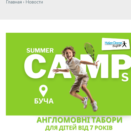
Главная
›
Новости