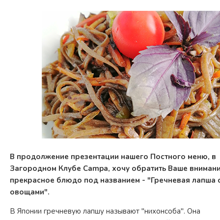
В продолжение презентации нашего Постного меню, в
Загородном Клубе Campa, хочу обратить Ваше внимани
прекрасное блюдо под названием - "Гречневая лапша 
овощами".
В Японии гречневую лапшу называют "нихонсоба". Она