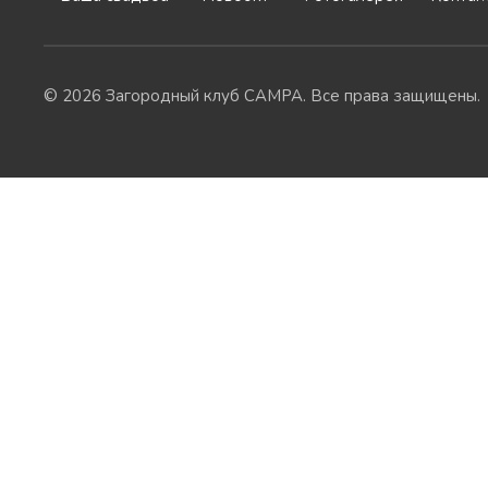
© 2026 Загородный клуб CAMPA. Все права защищены.