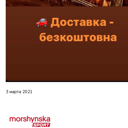
3 марта 2021