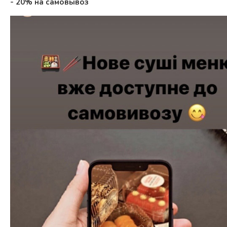
- 20% на самовывоз