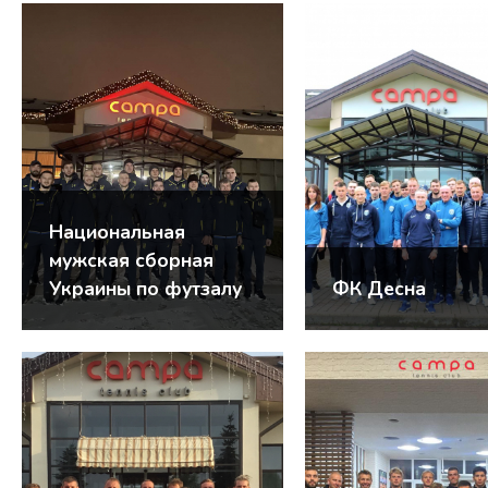
Национальная
мужская сборная
Украины по футзалу
ФК Десна