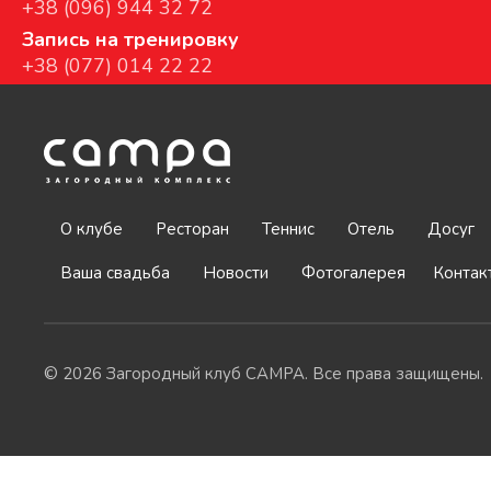
+38 (096) 944 32 72
Запись на тренировку
+38 (077) 014 22 22
О клубе
Ресторан
Теннис
Отель
Досуг
Ваша свадьба
Новости
Фотогалерея
Контак
© 2026 Загородный клуб CAMPA. Все права защищены.