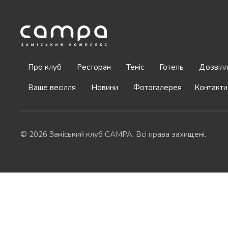
Про клуб
Ресторан
Теніс
Готель
Дозвілл
Ваше весілля
Новини
Фотогалерея
Контакти
© 2026 Заміський клуб CAMPA. Всі права захищені.