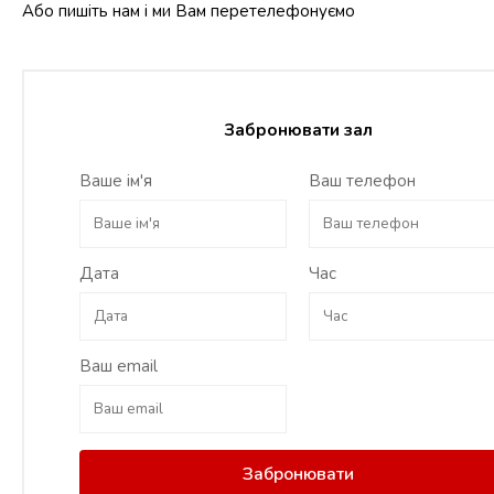
Або пишіть нам і ми Вам перетелефонуємо
Забронювати зал
Ваше ім'я
Ваш телефон
Дата
Час
Ваш email
Забронювати