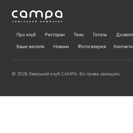
Про клуб
Ресторан
Теніс
Готель
Дозвілл
Ваше весілля
Новини
Фотогалерея
Контакти
© 2026 Заміський клуб CAMPA. Всі права захищені.